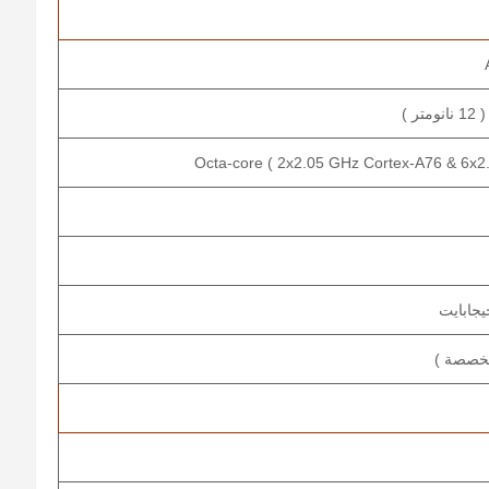
Octa-core ( 2x2.05 GHz Cortex-A76 & 6x2