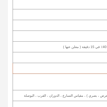
رض ، بصري ) ، مقياس التسارع ، الدوران ، القرب ، البوصلة