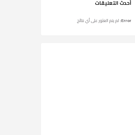
أحدث التعليقات
Error:
لم يتم العثور على أي نتائج