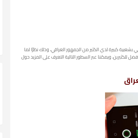
بشعبية كبيرة لدي الكثير من الجمهور العراقي، وذلك نظرًا لما
أفضل للكثيرين، ويمكننا عبر السطور التالية التعرف على المزيد حول