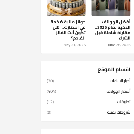
أفضل الهواتف
جوائز مالية ضخمة
الذكية لعام 2026..
في انتظارك… هل
مقارنة شاملة قبل
تكون أنت الفائز
الشراء
القادم؟
May 21, 2026
June 26, 2026
اقسام الموقع
أخبار الساعات
(30)
أسعار الهواتف
(404)
تطبيقات
(12)
شروحات تقنية
(9)