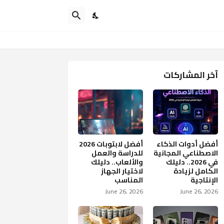
آخر المشاركات
أفضل أدوات الذكاء
أفضل لابتوبات 2026
الاصطناعي المجانية
للدراسة والعمل
في 2026.. دليلك
والألعاب.. دليلك
الكامل لزيادة
لاختيار الجهاز
الإنتاجية
المناسب
June 26, 2026
June 26, 2026