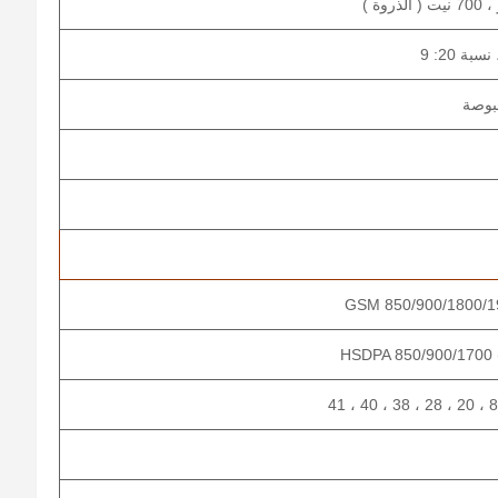
GSM 850/900/1800/19
HSDPA 850/900/1700 (