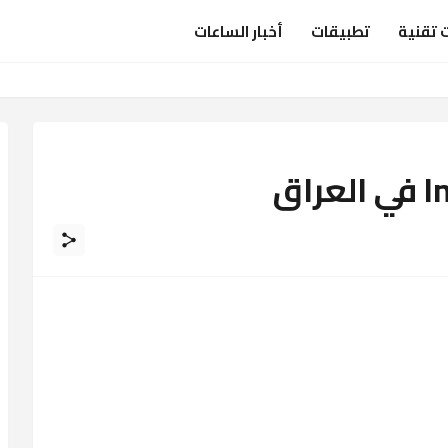
 تقنية
تطبيقات
أخبار الساعات