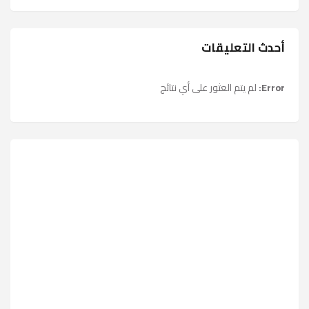
أحدث التعليقات
Error:
لم يتم العثور على أي نتائج