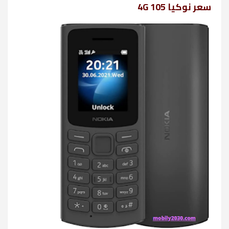
سعر نوكيا 105 4G