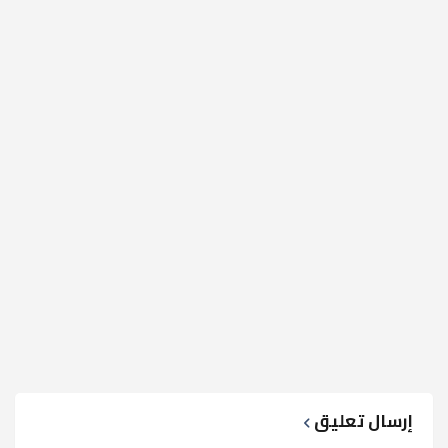
إرسال تعليق