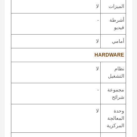
الميزات
لا
أشرطة
-
فيديو
أمامي
لا
HARDWARE
نظام
لا
التشغيل
مجموعة
-
شرائح
وحدة
لا
المعالجة
المركزية