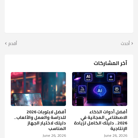
أحدث
أقدم
آخر المشاركات
أفضل أدوات الذكاء
أفضل لابتوبات 2026
الاصطناعي المجانية في
للدراسة والعمل والألعاب..
2026.. دليلك الكامل لزيادة
دليلك لاختيار الجهاز
الإنتاجية
المناسب
June 26, 2026
June 26, 2026