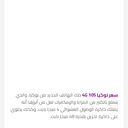
سعر نوكيا 105 4G
ذلك الهاتف الجديد من نوكيا، والذي
يتمتع بالكثير من المزايا والإمكانيات لعل من أبرزها أنه
يمتلك
ذاكرة الوصول العشوائي 4 ميجا بايت، وكذلك يحتوي
على ذاكرة تخزين بقدرة 48 ميجا بايت.