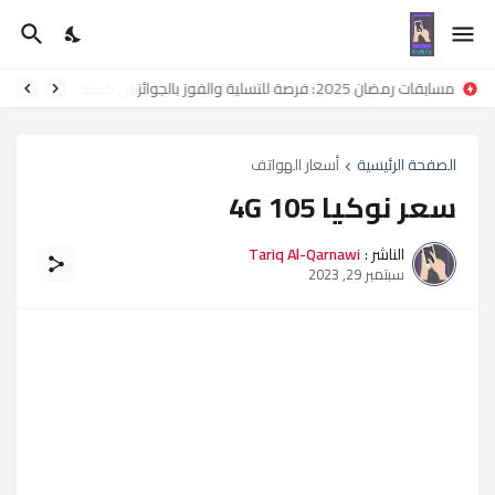
مسابقات رمضان 2025: فرصة للتسلية والفوز بالجوائز
الصفحة الرئيسية
أسعار الهواتف
سعر نوكيا 105 4G
الناشر :
Tariq Al-Qarnawi
سبتمبر 29, 2023