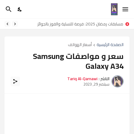
مسابقات رمضان 2025: فرصة للتسلية والفوز بالجوائز
الصفحة الرئيسية
أسعار الهواتف
سعر و مواصفات Samsung
Galaxy A34
الناشر :
Tariq Al-Qarnawi
سبتمبر 29, 2023