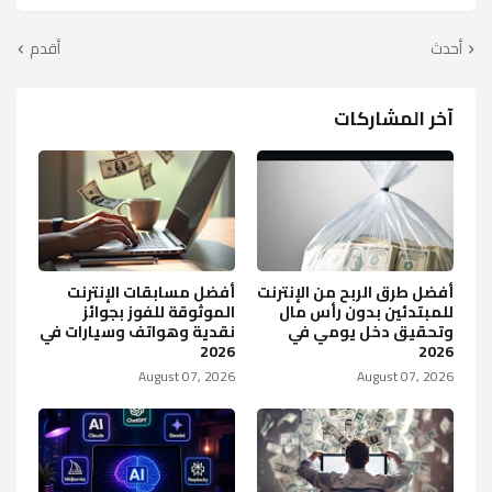
أحدث
أقدم
آخر المشاركات
أفضل طرق الربح من الإنترنت
أفضل مسابقات الإنترنت
للمبتدئين بدون رأس مال
الموثوقة للفوز بجوائز
وتحقيق دخل يومي في
نقدية وهواتف وسيارات في
2026
2026
August 07, 2026
August 07, 2026