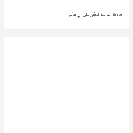
Error:
لم يتم العثور على أي نتائج