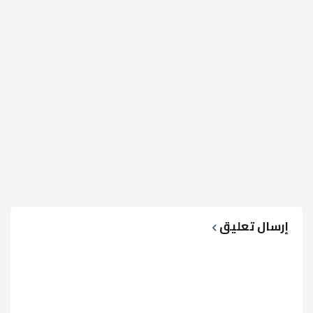
إرسال تعليق