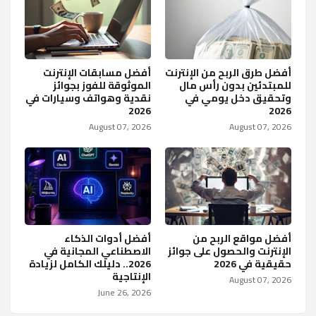
أفضل طرق الربح من الإنترنت
أفضل مسابقات الإنترنت
للمبتدئين بدون رأس مال
الموثوقة للفوز بجوائز
وتحقيق دخل يومي في
نقدية وهواتف وسيارات في
2026
2026
August 07, 2026
August 07, 2026
أفضل مواقع الربح من
أفضل أدوات الذكاء
الإنترنت والحصول على جوائز
الاصطناعي المجانية في
حقيقية في 2026
2026.. دليلك الكامل لزيادة
الإنتاجية
August 07, 2026
June 26, 2026