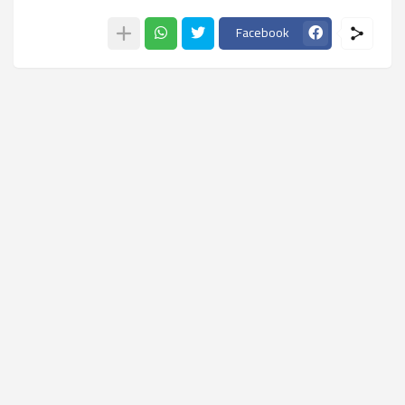
Facebook