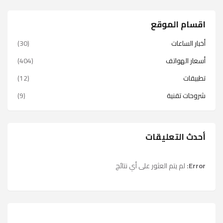
اقسام الموقع
أخبار الساعات
(30)
أسعار الهواتف
(404)
تطبيقات
(12)
شروحات تقنية
(9)
أحدث التعليقات
Error:
لم يتم العثور على أي نتائج