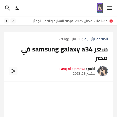
مسابقات رمضان 2025: فرصة للتسلية والفوز بالجوائز
الصفحة الرئيسية
أسعار الهواتف
سعر samsung galaxy a34 في
مصر
الناشر :
Tariq Al-Qarnawi
سبتمبر 29, 2023