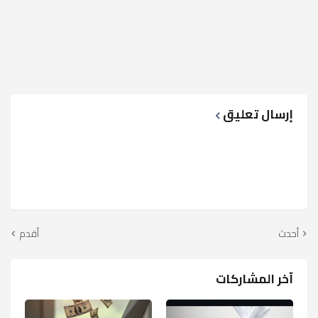
إرسال تعليق
أحدث
أقدم
آخر المشاركات