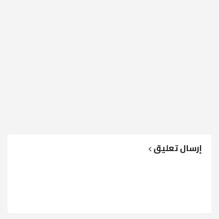
إرسال تعليق