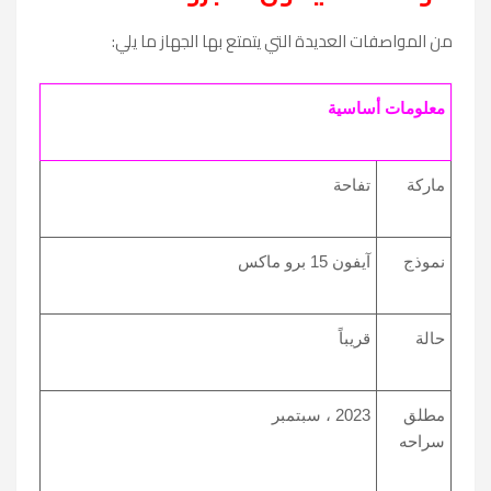
من المواصفات العديدة التي يتمتع بها الجهاز ما يلي:
معلومات أساسية
ماركة
تفاحة
نموذج
آيفون 15 برو ماكس
حالة
قريباً
مطلق
2023 ، سبتمبر
سراحه