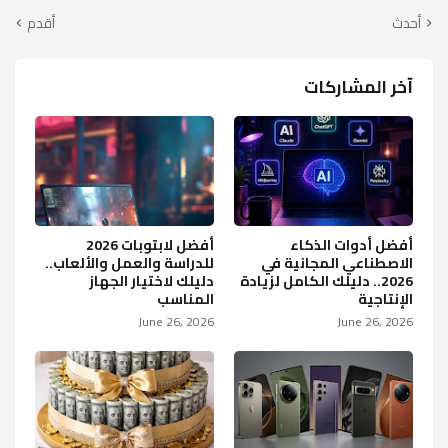
أحدث
أقدم
آخر المشاركات
أفضل أدوات الذكاء
أفضل لابتوبات 2026
الاصطناعي المجانية في
للدراسة والعمل والألعاب..
2026.. دليلك الكامل لزيادة
دليلك لاختيار الجهاز
الإنتاجية
المناسب
June 26, 2026
June 26, 2026