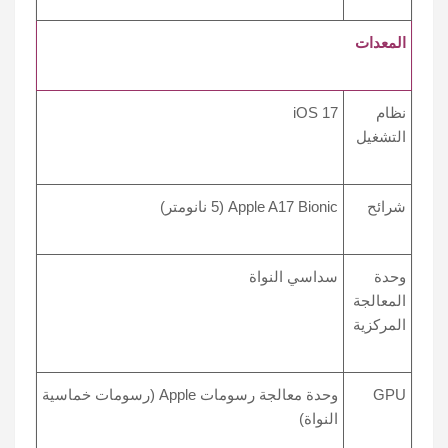
المعدات
نظام
iOS 17
التشغيل
شرائح
Apple A17 Bionic (5 نانومتر)
وحدة
سداسي النواة
المعالجة
المركزية
GPU
وحدة معالجة رسومات Apple (رسومات خماسية
النواة)