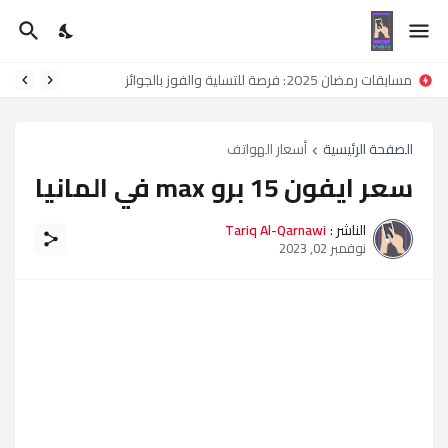
مسابقات رمضان 2025: فرصة للتسلية والفوز بالجوائز
الصفحة الرئيسية
أسعار الهواتف
سعر ايفون 15 برو max في المانيا
الناشر :
Tariq Al-Qarnawi
نوفمبر 02, 2023