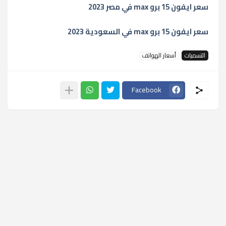
سعر ايفون 15 برو max في مصر 2023
سعر ايفون 15 برو max في السعودية 2023
التسميات
أسعار الهواتف
Facebook