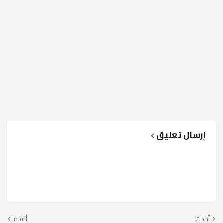
إرسال تعليق
أحدث
أقدم