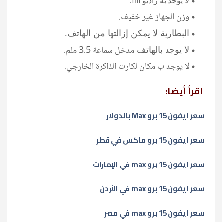
لا يوجد به راديو fm.
وزن الجهاز غير خفيف.
البطارية لا يمكن إزالتها من الهاتف.
مدخل سماعة 3.5 ملم.
لا يوجد بالهاتف
لا يوجد ب مكان لكارت الذاكرة الخارجي.
اقرأ أيضًا:
سعر ايفون 15 برو Max بالدولار
سعر ايفون 15 برو ماكس في قطر
سعر ايفون 15 برو max في الإمارات
سعر ايفون 15 برو max في الأردن
سعر ايفون 15 برو max في مصر