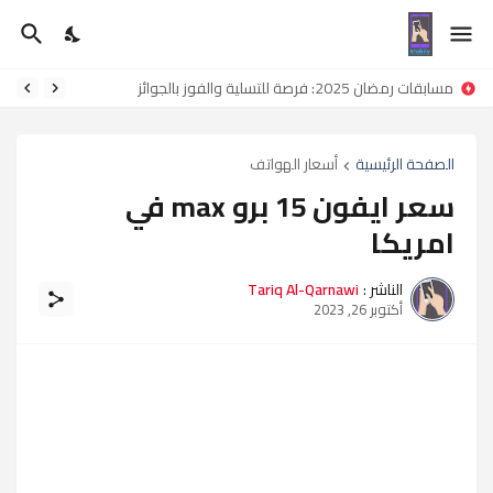
مسابقات رمضان 2025: فرصة للتسلية والفوز بالجوائز
الصفحة الرئيسية
أسعار الهواتف
سعر ايفون 15 برو max في
امريكا
الناشر :
Tariq Al-Qarnawi
أكتوبر 26, 2023