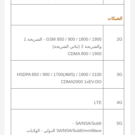
الشبكات
2G
GSM 850 / 900 / 1800 / 1900 - الشريحة 1
والشريحة 2 (ثنائي الشريحة)
CDMA 800 / 1900
HSDPA 850 / 900 / 1700(AWS) / 1900 / 2100
3G
CDMA2000 1xEV-DO
LTE
4G
SA/NSA/Sub6 -
5G
SA/NSA/Sub6/mmWave الدولي - الولايات