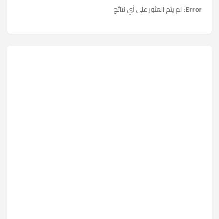
Error:
لم يتم العثور على أي نتائج