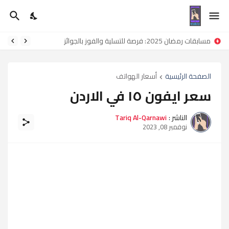
مسابقات رمضان 2025: فرصة للتسلية والفوز بالجوائز
الصفحة الرئيسية
أسعار الهواتف
سعر ايفون ١٥ في الاردن
الناشر :
Tariq Al-Qarnawi
نوفمبر 08, 2023