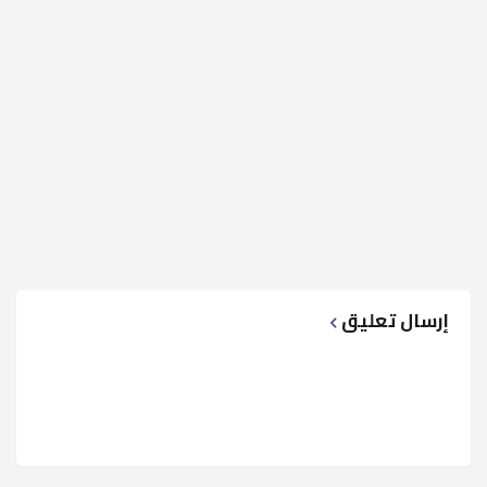
إرسال تعليق