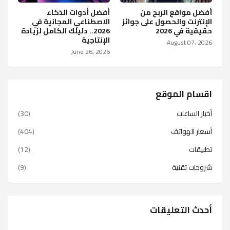
أفضل مواقع الربح من
أفضل أدوات الذكاء
الإنترنت والحصول على جوائز
الاصطناعي المجانية في
حقيقية في 2026
2026.. دليلك الكامل لزيادة
الإنتاجية
August 07, 2026
June 26, 2026
اقسام الموقع
أخبار الساعات
(30)
أسعار الهواتف
(404)
تطبيقات
(12)
شروحات تقنية
(9)
أحدث التعليقات