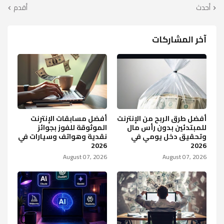
أحدث
أقدم
آخر المشاركات
أفضل طرق الربح من الإنترنت
أفضل مسابقات الإنترنت
للمبتدئين بدون رأس مال
الموثوقة للفوز بجوائز
وتحقيق دخل يومي في
نقدية وهواتف وسيارات في
2026
2026
August 07, 2026
August 07, 2026