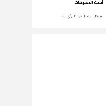
أحدث التعليقات
Error:
لم يتم العثور على أي نتائج