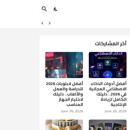
آخر المشاركات
أفضل أدوات الذكاء
أفضل لابتوبات 2026
الاصطناعي المجانية
للدراسة والعمل
في 2026.. دليلك
والألعاب.. دليلك
الكامل لزيادة
لاختيار الجهاز
الإنتاجية
المناسب
June 26, 2026
June 26, 2026