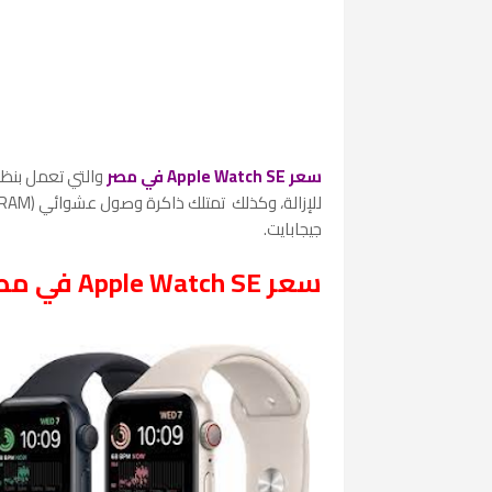
سعر Apple Watch SE في مصر
جيجابايت.
سعر Apple Watch SE في مصر