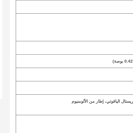
يستال الياقوتي، إطار من الألومنيوم