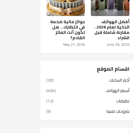
أفضل الهواتف
جوائز مالية ضخمة
الذكية لعام 2026..
في انتظارك… هل
مقارنة شاملة قبل
تكون أنت الفائز
الشراء
القادم؟
May 21, 2026
June 26, 2026
اقسام الموقع
أخبار الساعات
(30)
أسعار الهواتف
(404)
تطبيقات
(12)
شروحات تقنية
(9)