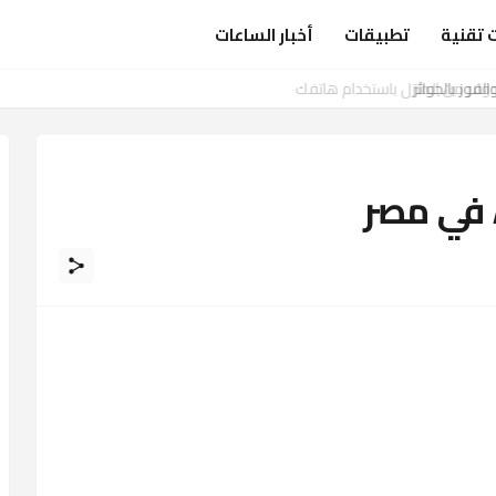
 تقنية
تطبيقات
أخبار الساعات