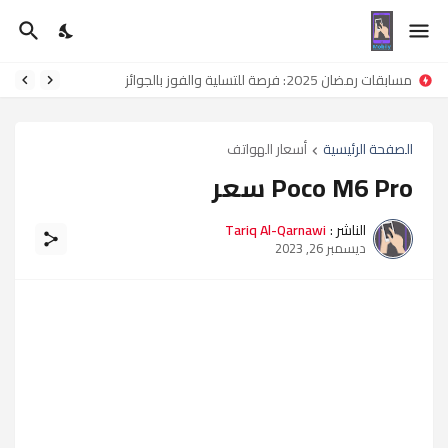
مسابقات رمضان 2025: فرصة للتسلية والفوز بالجوائز
الصفحة الرئيسية
أسعار الهواتف
Poco M6 Pro سعر
الناشر :
Tariq Al-Qarnawi
ديسمبر 26, 2023