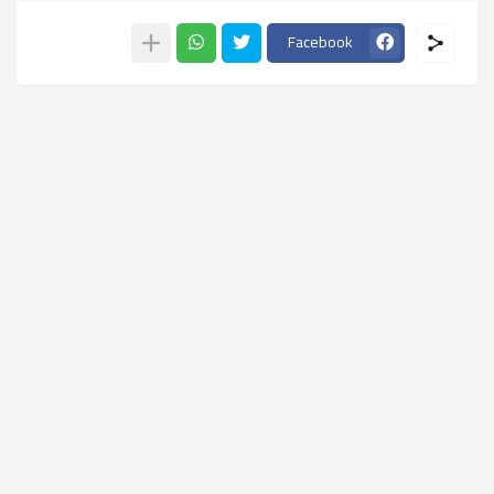
Facebook