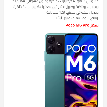
عشوائي سعتها 4 جيجابايت / ذاكرة وصول عشوائي سعتها 6
جيجابايت وذاكرة وصول عشوائي سعتها 64 جيجابايت / ذاكرة
وصول عشوائي سعتها 128 جيجابايت.
والتي سوف نتعرف عليها أيضًا.
سعر Poco M6 Pro