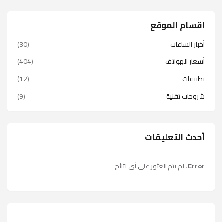
اقسام الموقع
أخبار الساعات
(30)
أسعار الهواتف
(404)
تطبيقات
(12)
شروحات تقنية
(9)
أحدث التعليقات
Error:
لم يتم العثور على أي نتائج