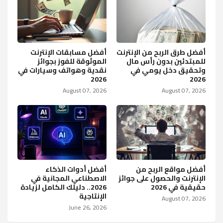
أفضل طرق الربح من الإنترنت
أفضل مسابقات الإنترنت
للمبتدئين بدون رأس مال
الموثوقة للفوز بجوائز
وتحقيق دخل يومي في
نقدية وهواتف وسيارات في
2026
2026
August 07, 2026
August 07, 2026
أفضل مواقع الربح من
أفضل أدوات الذكاء
الإنترنت والحصول على جوائز
الاصطناعي المجانية في
حقيقية في 2026
2026.. دليلك الكامل لزيادة
الإنتاجية
August 07, 2026
June 26, 2026