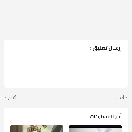
إرسال تعليق
أحدث
أقدم
آخر المشاركات