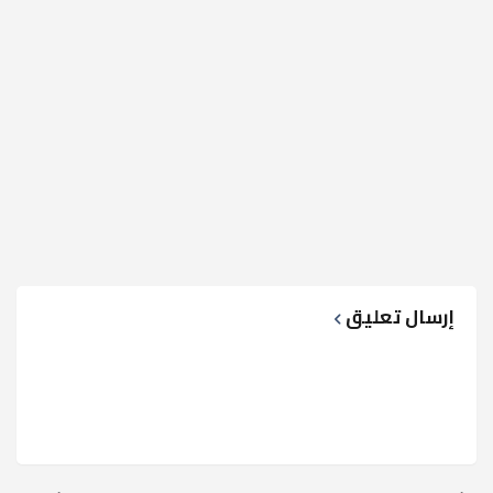
إرسال تعليق