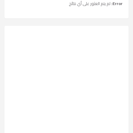
Error:
لم يتم العثور على أي نتائج