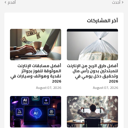
أحدث
أقدم
آخر المشاركات
أفضل طرق الربح من الإنترنت
أفضل مسابقات الإنترنت
للمبتدئين بدون رأس مال
الموثوقة للفوز بجوائز
وتحقيق دخل يومي في
نقدية وهواتف وسيارات في
2026
2026
August 07, 2026
August 07, 2026