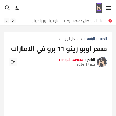
مسابقات رمضان 2025: فرصة للتسلية والفوز بالجوائز
الصفحة الرئيسية
أسعار الهواتف
سعر اوبو رينو 11 برو في الامارات
الناشر :
Tariq Al-Qarnawi
يناير 17, 2024