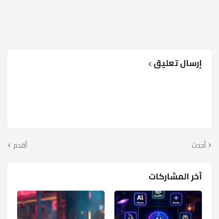
إرسال تعليق
أحدث
أقدم
آخر المشاركات