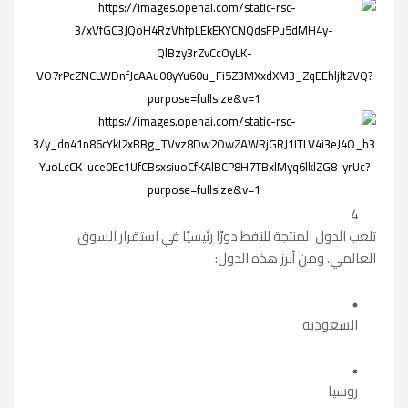
4
تلعب الدول المنتجة للنفط دورًا رئيسيًا في استقرار السوق
العالمي. ومن أبرز هذه الدول:
السعودية
روسيا