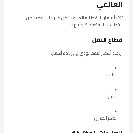
العالمي
تؤثر
أسعار النفط العالمية
بشكل كبير على العديد من
القطاعات الاقتصادية، ومنها:
قطاع النقل
ارتفاع أسعار النفط يؤدي إلى زيادة أسعار:
البنزين
الديزل
تذاكر الطيران
الصناعات المختلفة