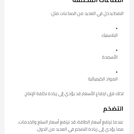
النفط يدخل في العديد من الصناعات مثل:
البلاستيك
الأسمدة
المواد الكيميائية
لذلك فإن ارتفاع الأسعار قد يؤدي إلى زيادة تكلفة الإنتاج.
التضخم
عندما ترتفع أسعار الطاقة، قد ترتفع أسعار السلع والخدمات،
مما يؤدي إلى زيادة التضخم في العديد من الدول.