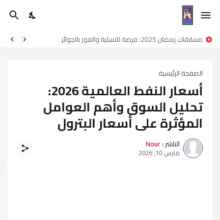
مسابقات رمضان 2025: فرصة للتسلية والفوز بالجوائز
الصفحة الرئيسية
أسعار النفط العالمية 2026:
تحليل السوق وأهم العوامل
المؤثرة على أسعار البترول
الناشر :
Nour
مارس 10, 2026