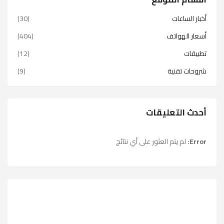
أخبار الساعات
(30)
أسعار الهواتف
(404)
تطبيقات
(12)
شروحات تقنية
(9)
أحدث التعليقات
Error:
لم يتم العثور على أي نتائج