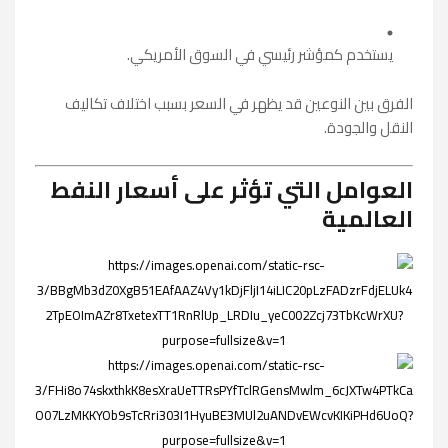
يستخدم كمؤشر رئيسي في السوق الأمريكي.
الفرق بين النوعين قد يظهر في السعر بسبب اختلاف تكاليف
النقل والجودة.
العوامل التي تؤثر على أسعار النفط
العالمية