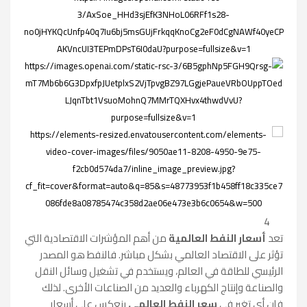
4
تعد
أسعار النفط العالمية
من أهم المؤشرات الاقتصادية التي
تؤثر على الاقتصاد العالمي بشكل مباشر. فالنفط هو المصدر
الرئيسي للطاقة في العالم، ويستخدم في تشغيل وسائل النقل
والصناعة وإنتاج الكهرباء والعديد من الصناعات الأخرى. لذلك
فإن أي تغير في
سعر النفط العالمي
ينعكس على أسعار