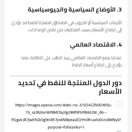
3. الأوضاع السياسية والجيوسياسية
الأزمات السياسية أو الحروب في المناطق المنتجة للنفط قد تؤدي
إلى ارتفاع الأسعار بسبب المخاوف من نقص الإمدادات.
4. الاقتصاد العالمي
عندما ينمو الاقتصاد العالمي يزيد الطلب على الطاقة، مما
يؤدي إلى ارتفاع أسعار النفط.
دور الدول المنتجة للنفط في تحديد
الأسعار