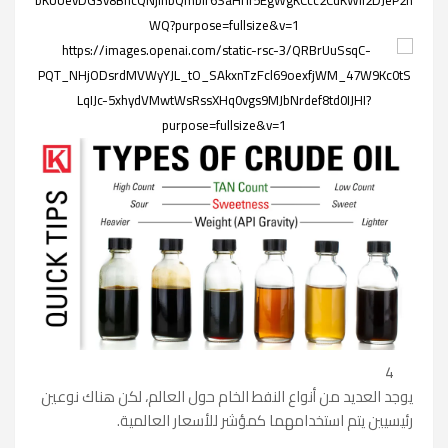
4
يوجد العديد من أنواع النفط الخام حول العالم، لكن هناك نوعين
رئيسيين يتم استخدامهما كمؤشر للأسعار العالمية.