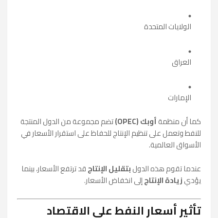
الولايات المتحدة
العراق
الإمارات
كما أن منظمة
أوبك (OPEC)
تضم مجموعة من الدول المنتجة
للنفط وتعمل على تنظيم الإنتاج للحفاظ على استقرار الأسعار في
الأسواق العالمية.
عندما تقوم هذه الدول
بتقليل الإنتاج
قد ترتفع الأسعار، بينما
يؤدي
زيادة الإنتاج
إلى انخفاض الأسعار.
تأثير أسعار النفط على الاقتصاد