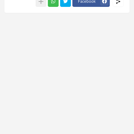
Facebook