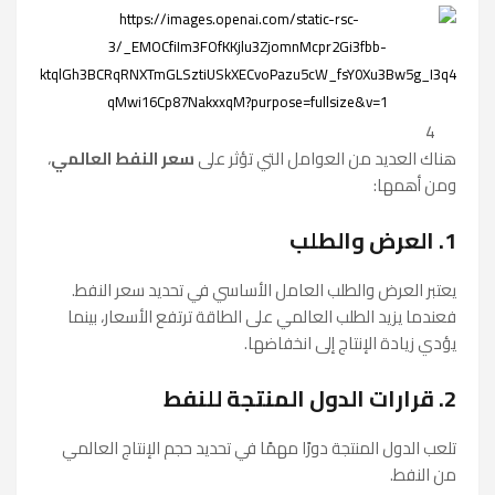
4
هناك العديد من العوامل التي تؤثر على
سعر النفط العالمي
،
ومن أهمها:
1. العرض والطلب
يعتبر العرض والطلب العامل الأساسي في تحديد سعر النفط.
فعندما يزيد الطلب العالمي على الطاقة ترتفع الأسعار، بينما
يؤدي زيادة الإنتاج إلى انخفاضها.
2. قرارات الدول المنتجة للنفط
تلعب الدول المنتجة دورًا مهمًا في تحديد حجم الإنتاج العالمي
من النفط.