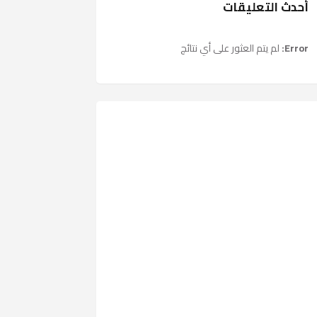
أحدث التعليقات
Error:
لم يتم العثور على أي نتائج