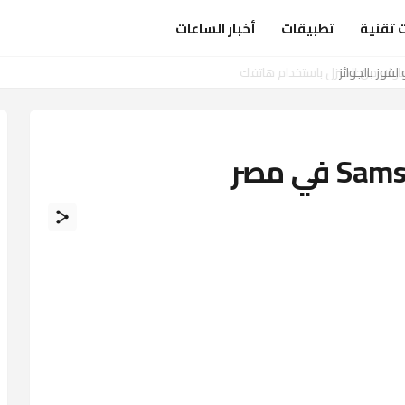
 تقنية
تطبيقات
أخبار الساعات