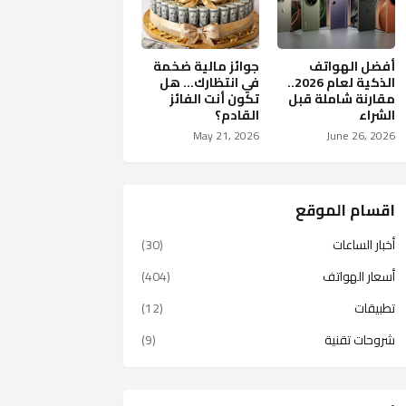
أفضل الهواتف
جوائز مالية ضخمة
الذكية لعام 2026..
في انتظارك… هل
مقارنة شاملة قبل
تكون أنت الفائز
الشراء
القادم؟
May 21, 2026
June 26, 2026
اقسام الموقع
أخبار الساعات
(30)
أسعار الهواتف
(404)
تطبيقات
(12)
شروحات تقنية
(9)