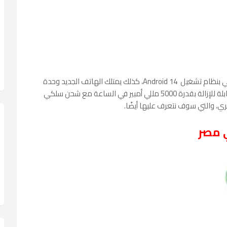
ي بنظام تشغيل
Android 14
، كذلك يمتلك الهاتف الجديد وحدة
غير قابلة للإزالة بقدرة 5000 مللي أمبير في الساعة مع شحن سلكي