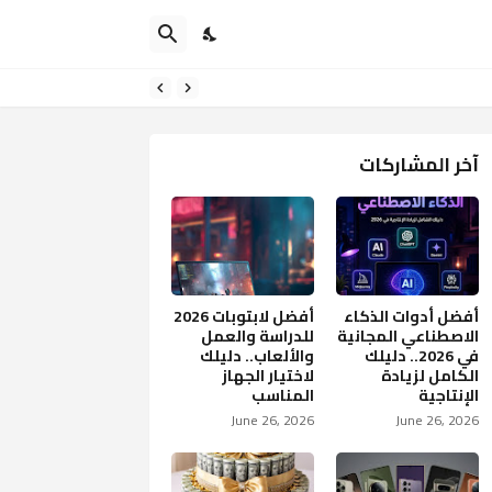
آخر المشاركات
أفضل أدوات الذكاء
أفضل لابتوبات 2026
الاصطناعي المجانية
للدراسة والعمل
في 2026.. دليلك
والألعاب.. دليلك
الكامل لزيادة
لاختيار الجهاز
الإنتاجية
المناسب
June 26, 2026
June 26, 2026