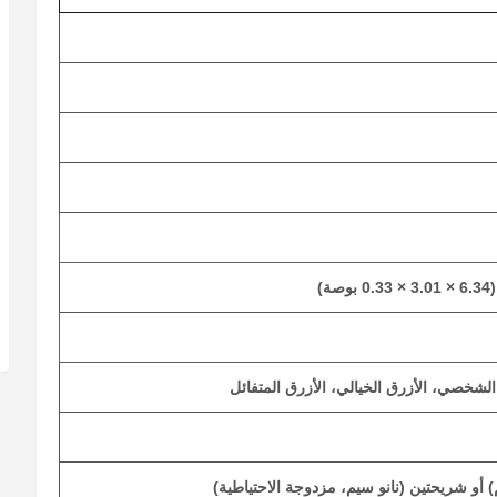
الشخصي، الأزرق الخيالي، الأزرق المتفائل
 أو شريحتين (نانو سيم، مزدوجة الاحتياطية)