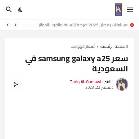
مسابقات رمضان 2025: فرصة للتسلية والفوز بالجوائز
الصفحة الرئيسية
أسعار الهواتف
سعر samsung galaxy a25 في
السعودية
الناشر :
Tariq Al-Qarnawi
ديسمبر 22, 2023