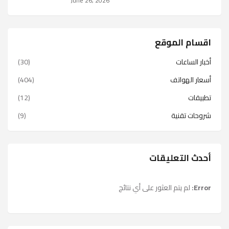
June 26, 2026
اقسام الموقع
أخبار الساعات
(30)
أسعار الهواتف
(404)
تطبيقات
(12)
شروحات تقنية
(9)
أحدث التعليقات
Error:
لم يتم العثور على أي نتائج