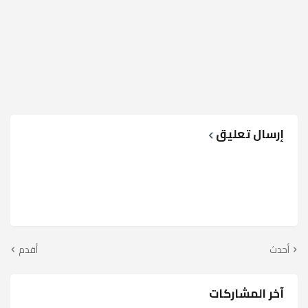
إرسال تعليق
أحدث
أقدم
آخر المشاركات