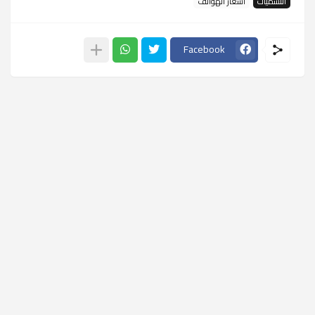
التسميات
أسعار الهواتف
Facebook