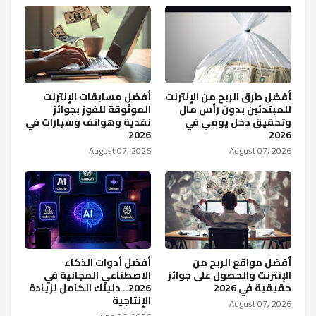
أفضل طرق الربح من الإنترنت
أفضل مسابقات الإنترنت
للمبتدئين بدون رأس مال
الموثوقة للفوز بجوائز
وتحقيق دخل يومي في
نقدية وهواتف وسيارات في
2026
2026
August 07, 2026
August 07, 2026
أفضل مواقع الربح من
أفضل أدوات الذكاء
الإنترنت والحصول على جوائز
الاصطناعي المجانية في
حقيقية في 2026
2026.. دليلك الكامل لزيادة
الإنتاجية
August 07, 2026