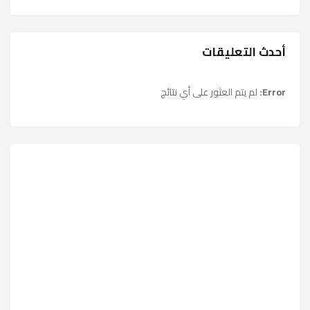
أحدث التعليقات
Error:
لم يتم العثور على أي نتائج