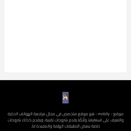
موقع - mobily - هو موقع متخصص في مجال مراجعة الهواتف الذكية
والتعرف على اسعارها، وأيضًا يقدم شروحات تقنية، ويقدم كذلك شروحات
خاصة ببعض التطبيقات الهامة والمفيدة لنا.