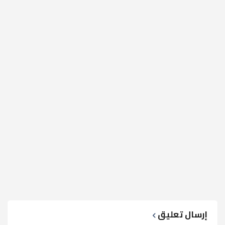
إرسال تعليق