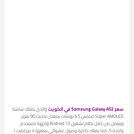
سعر Samsung Galaxy A52 في الكويت
والذي يمتلك شاشة
Super AMOLED مقاس 6.5 بوصات بمعدل تحديث 90 هرتز،
ويعمل من خلال نظام تشغيل Android 13 واجهة مستخدم
واحدة 5، كما يمتلك ذاكرة وصول عشوائي سعتها 4 جيجابايت /