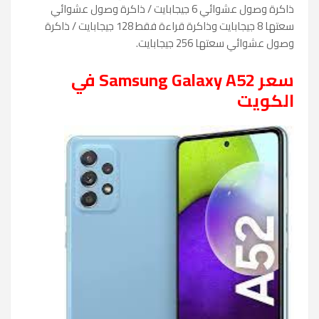
ذاكرة وصول عشوائي 6 جيجابايت / ذاكرة وصول عشوائي
سعتها 8 جيجابايت وذاكرة قراءة فقط 128 جيجابايت / ذاكرة
وصول عشوائي سعتها 256 جيجابايت.
سعر Samsung Galaxy A52 في
الكويت